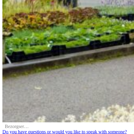
Bezorgservice
Do you have questions or would you like to speak with someone?