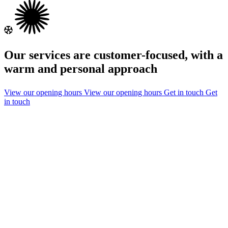
Our services are customer-focused, with a
warm and personal approach
View our opening hours
View our opening hours
Get in touch
Get
in touch