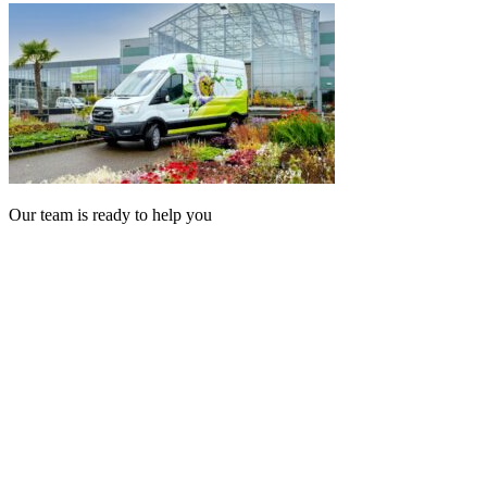
Our team is ready to help you