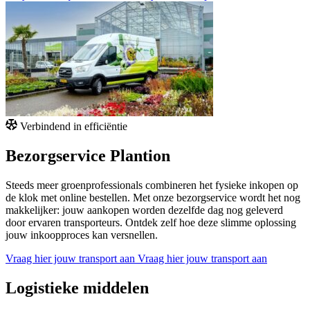
Verbindend in efficiëntie
Bezorgservice Plantion
Steeds meer groenprofessionals combineren het fysieke inkopen op
de klok met online bestellen. Met onze bezorgservice wordt het nog
makkelijker: jouw aankopen worden dezelfde dag nog geleverd
door ervaren transporteurs. Ontdek zelf hoe deze slimme oplossing
jouw inkoopproces kan versnellen.
Vraag hier jouw transport aan
Vraag hier jouw transport aan
Logistieke middelen