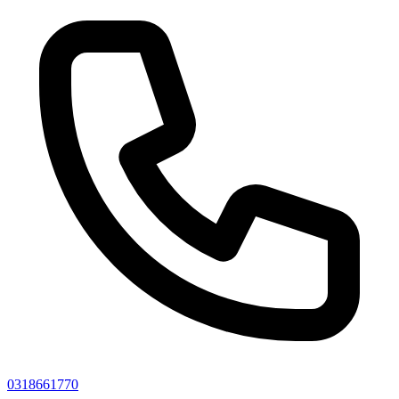
0318661770