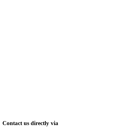
Contact us directly via