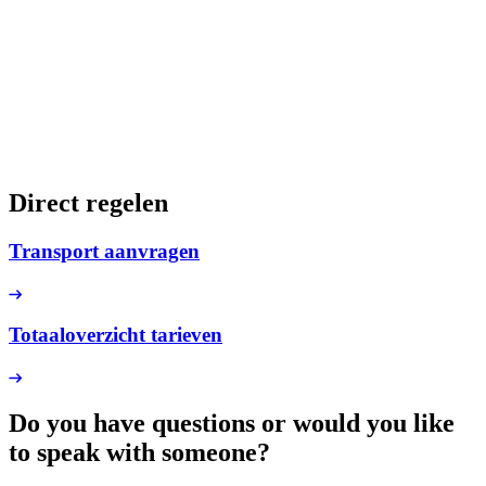
Direct regelen
Transport aanvragen
Totaaloverzicht tarieven
Do you have questions or would you like
to speak with someone?