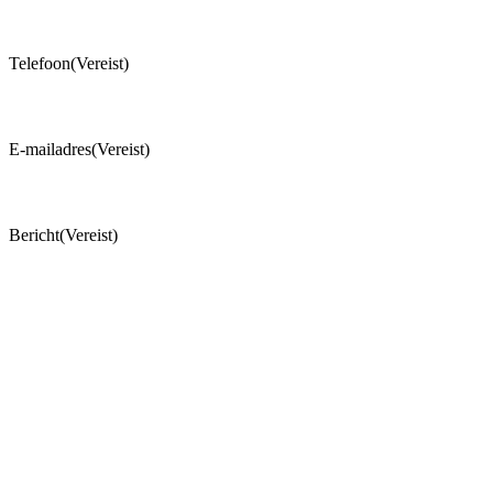
Telefoon
(Vereist)
E-mailadres
(Vereist)
Bericht
(Vereist)