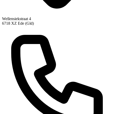
Wellensiekstraat 4
6718 XZ Ede (Gld)