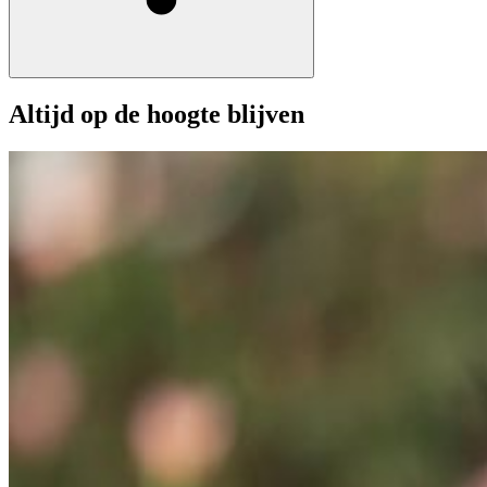
Altijd op de hoogte blijven