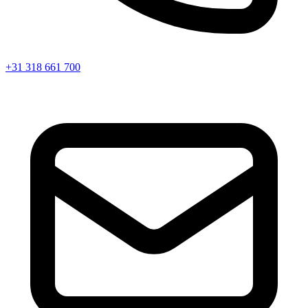
+31 318 661 700