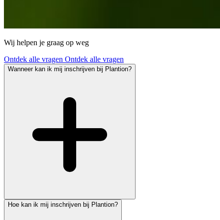
Wij helpen je graag op weg
Ontdek alle vragen
Ontdek alle vragen
Wanneer kan ik mij inschrijven bij Plantion?
Hoe kan ik mij inschrijven bij Plantion?