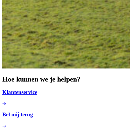
Hoe kunnen we je
helpen
?
Klantenservice
Bel mij terug