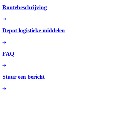
Routebeschrijving
Depot logistieke middelen
FAQ
Stuur een bericht