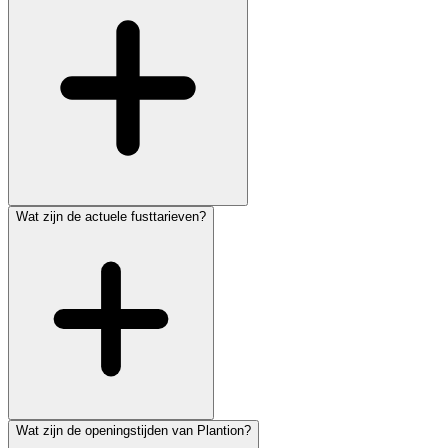
Wat zijn de actuele fusttarieven?
Wat zijn de openingstijden van Plantion?