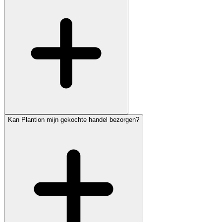
Kan Plantion mijn gekochte handel bezorgen?