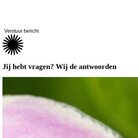
Jij hebt
vragen
? Wij de antwoorden