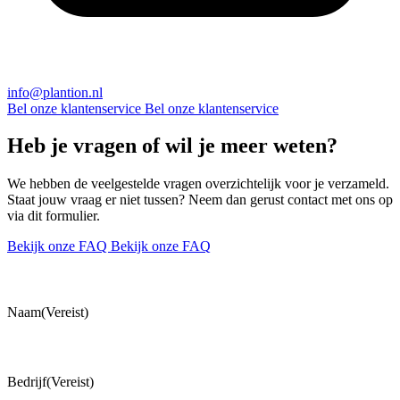
info@plantion.nl
Bel onze klantenservice
Bel onze klantenservice
Heb je vragen of wil je meer weten?
We hebben de veelgestelde vragen overzichtelijk voor je verzameld.
Staat jouw vraag er niet tussen? Neem dan gerust contact met ons op
via dit formulier.
Bekijk onze FAQ
Bekijk onze FAQ
Naam
(Vereist)
Bedrijf
(Vereist)