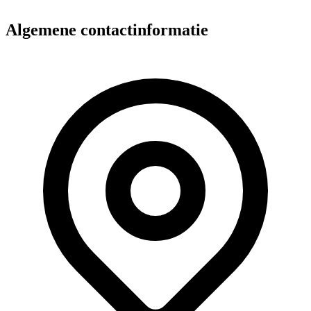
Algemene contactinformatie