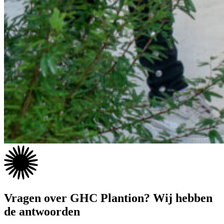
Vragen over
GHC Plantion
? Wij hebben
de antwoorden