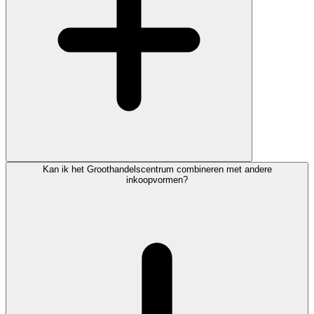
Kan ik het Groothandelscentrum combineren met andere
inkoopvormen?