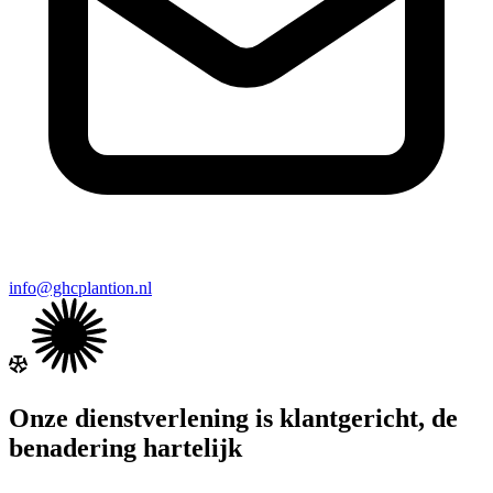
info@ghcplantion.nl
Onze dienstverlening is klantgericht, de
benadering hartelijk