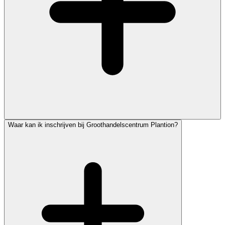
Waar kan ik inschrijven bij Groothandelscentrum Plantion?