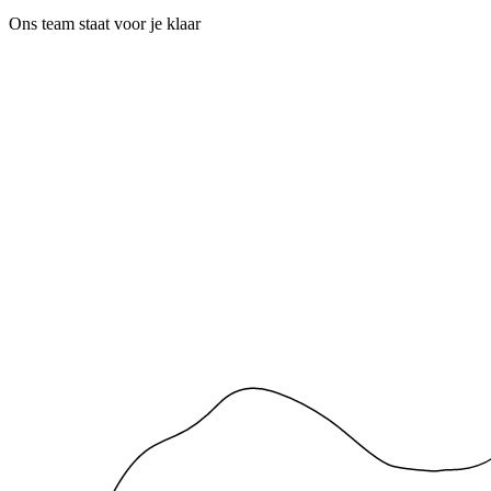
Ons team staat voor je klaar