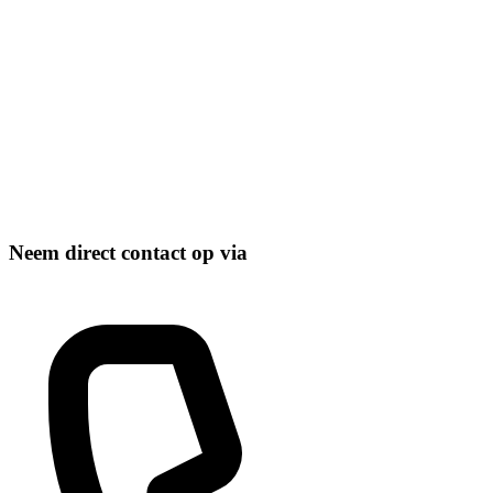
Neem direct contact op via