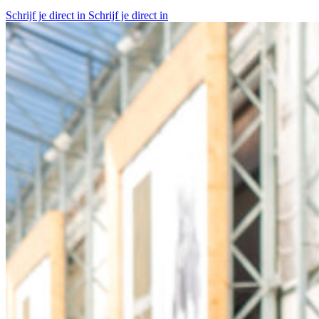
Schrijf je direct in
Schrijf je direct in