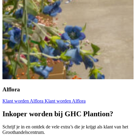
Alflora
Klant worden Alflora
Klant worden Alflora
Inkoper worden bij GHC Plantion?
Schrijf je in en ontdek de vele extra’s die je krijgt als klant van het
Groothandelscentrum.