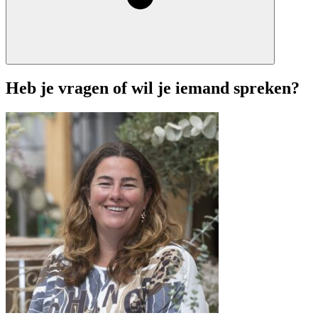
Heb je vragen of wil je iemand spreken?