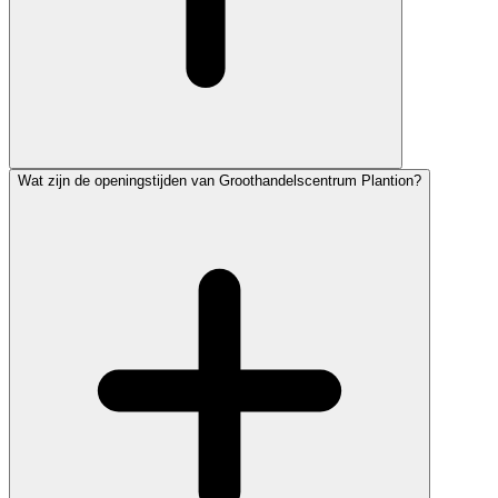
Wat zijn de openingstijden van Groothandelscentrum Plantion?