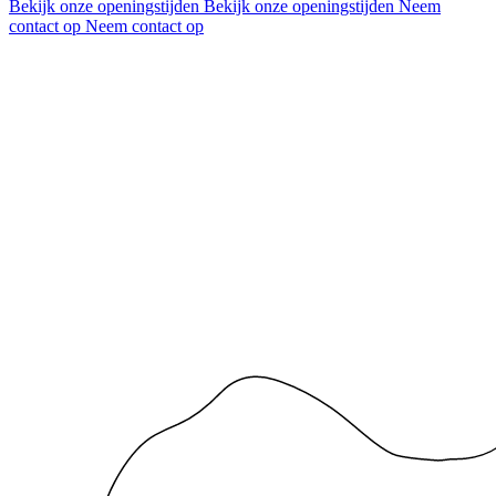
Bekijk onze openingstijden
Bekijk onze openingstijden
Neem
contact op
Neem contact op