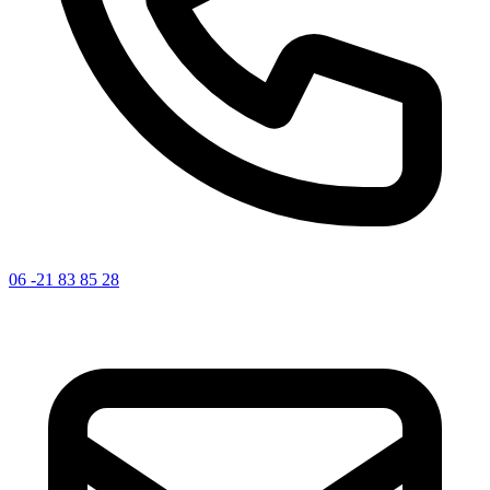
06 -21 83 85 28