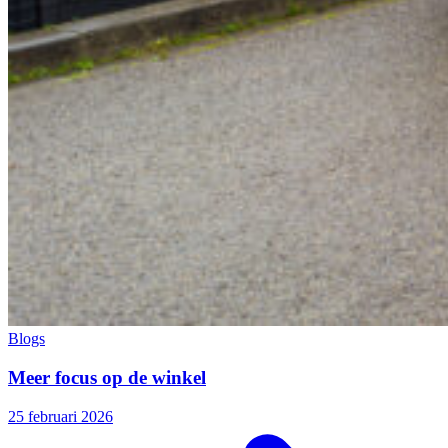
Blogs
Meer focus op de winkel
25 februari 2026