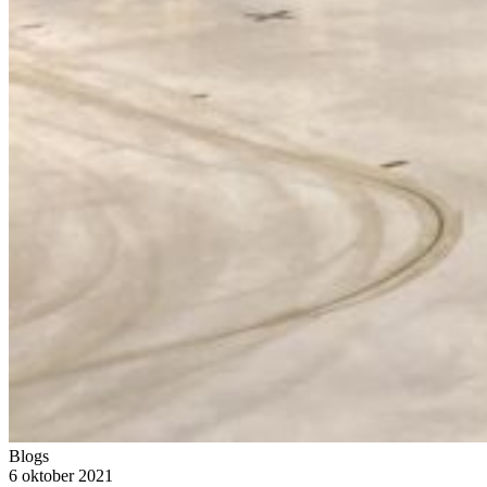
Blogs
6 oktober 2021