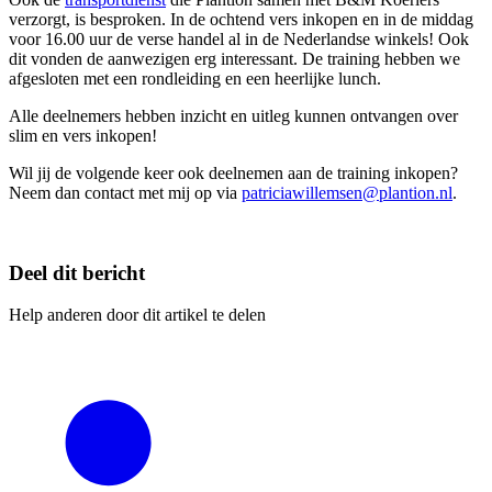
verzorgt, is besproken. In de ochtend vers inkopen en in de middag
voor 16.00 uur de verse handel al in de Nederlandse winkels! Ook
dit vonden de aanwezigen erg interessant. De training hebben we
afgesloten met een rondleiding en een heerlijke lunch.
Alle deelnemers hebben inzicht en uitleg kunnen ontvangen over
slim en vers inkopen!
Wil jij de volgende keer ook deelnemen aan de training inkopen?
Neem dan contact met mij op via
patriciawillemsen@plantion.nl
.
Deel dit bericht
Help anderen door dit artikel te delen