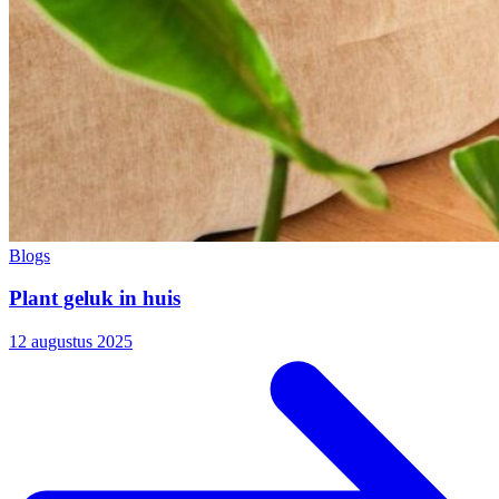
Blogs
Plant geluk in huis
12 augustus 2025