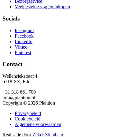
Bezorgservice
Veelgestelde vragen inkopen
Socials
Instagram
Facebook
LinkedIn
Vimeo
Pinterest
Contact
Wellensiekstraat 4
6718 XZ, Ede
+31 318 661 700
info@plantion.nl
Copyright © 2026 Plantion
Privacybeleid
Cookiebeleid
Algemene voorwaarden
Realisatie door
Zeker Zichtbaar