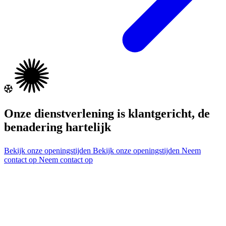
Onze dienstverlening is klantgericht, de
benadering hartelijk
Bekijk onze openingstijden
Bekijk onze openingstijden
Neem
contact op
Neem contact op