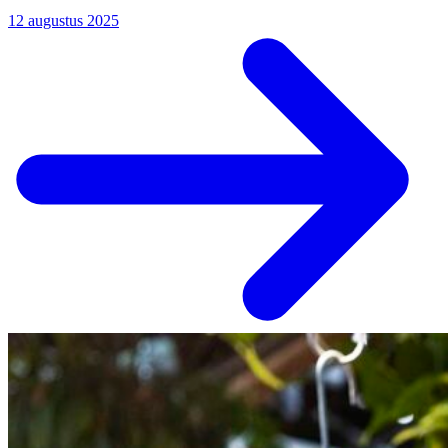
12 augustus 2025