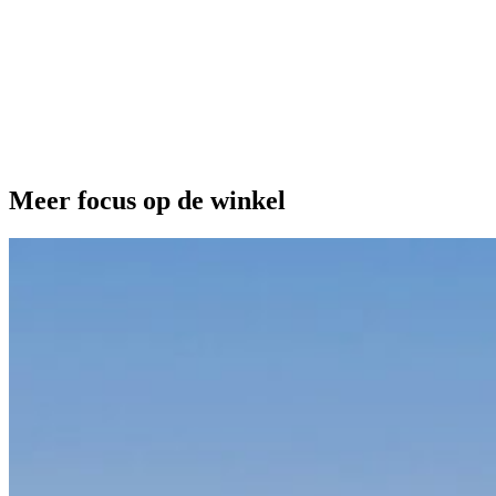
Onze extra's
Meer focus op de winkel