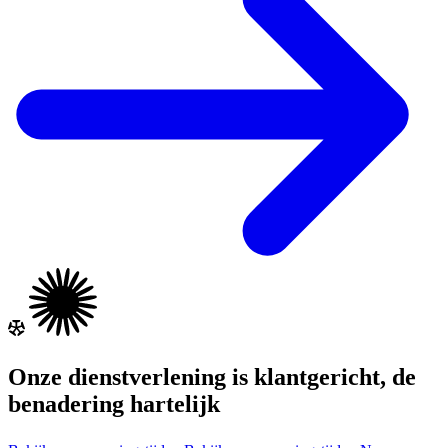
Onze dienstverlening is klantgericht, de
benadering hartelijk