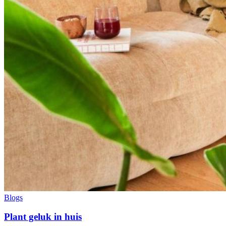
Blogs
Plant geluk in huis