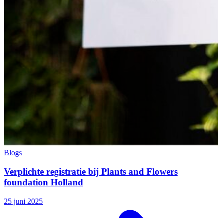
Blogs
Verplichte registratie bij Plants and Flowers
foundation Holland
25 juni 2025