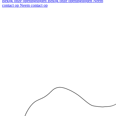
Bekijk onze openingstijden
Bekijk onze openingstijden
Neem
contact op
Neem contact op