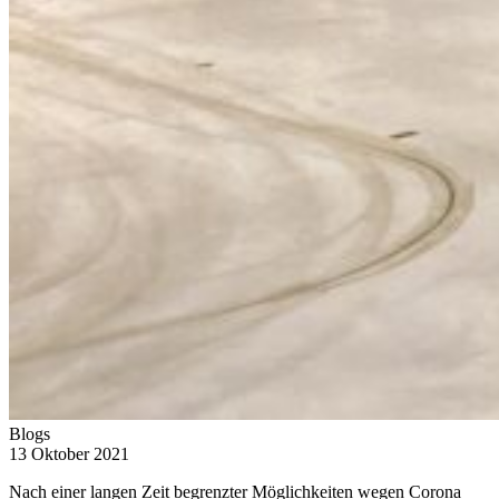
Blogs
13 Oktober 2021
Nach einer langen Zeit begrenzter Möglichkeiten wegen Corona