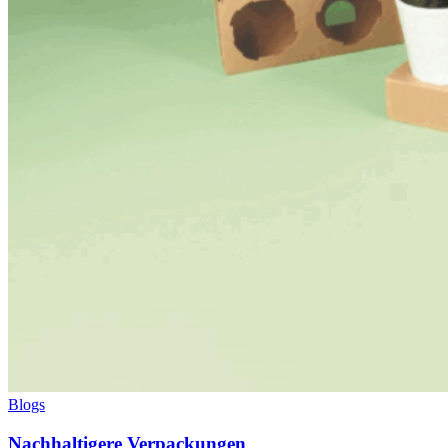
Blogs
Nachhaltigere Verpackungen