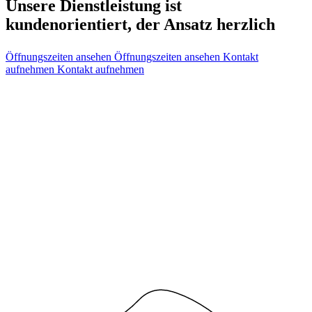
Unsere Dienstleistung ist
kundenorientiert, der Ansatz herzlich
Öffnungszeiten ansehen
Öffnungszeiten ansehen
Kontakt
aufnehmen
Kontakt aufnehmen