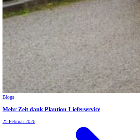
Blogs
Mehr Zeit dank Plantion-Lieferservice
25 Februar 2026