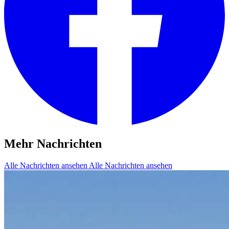
Mehr Nachrichten
Alle Nachrichten ansehen
Alle Nachrichten ansehen