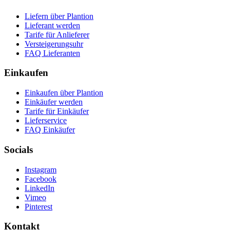
Liefern über Plantion
Lieferant werden
Tarife für Anlieferer
Versteigerungsuhr
FAQ Lieferanten
Einkaufen
Einkaufen über Plantion
Einkäufer werden
Tarife für Einkäufer
Lieferservice
FAQ Einkäufer
Socials
Instagram
Facebook
LinkedIn
Vimeo
Pinterest
Kontakt