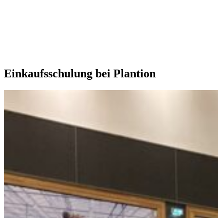
Unsere Extras
Einkaufsschulung bei Plantion