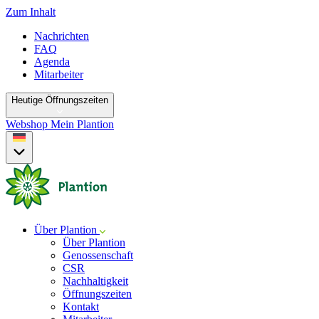
Zum Inhalt
Nachrichten
FAQ
Agenda
Mitarbeiter
Heutige Öffnungszeiten
Webshop
Mein Plantion
Über Plantion
Über Plantion
Genossenschaft
CSR
Nachhaltigkeit
Öffnungszeiten
Kontakt