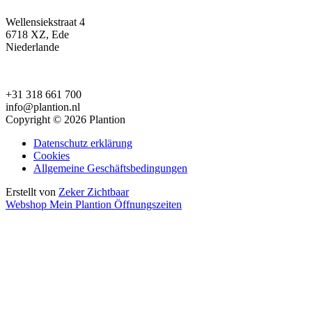
Wellensiekstraat 4
6718 XZ, Ede
Niederlande
+31 318 661 700
info@plantion.nl
Copyright © 2026 Plantion
Datenschutz erklärung
Cookies
Allgemeine Geschäftsbedingungen
Erstellt von
Zeker Zichtbaar
Webshop
Mein Plantion
Öffnungszeiten