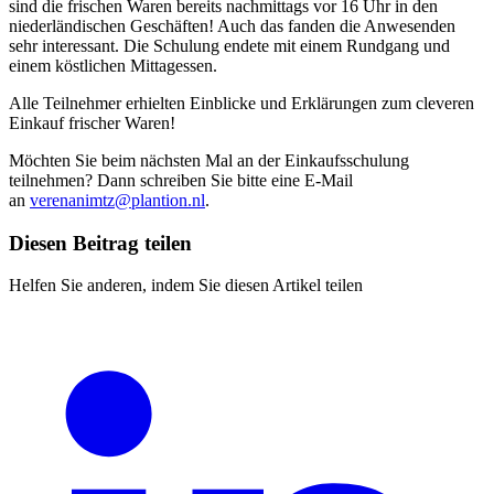
sind die frischen Waren bereits nachmittags vor 16 Uhr in den
niederländischen Geschäften! Auch das fanden die Anwesenden
sehr interessant. Die Schulung endete mit einem Rundgang und
einem köstlichen Mittagessen.
Alle Teilnehmer erhielten Einblicke und Erklärungen zum cleveren
Einkauf frischer Waren!
Möchten Sie beim nächsten Mal an der Einkaufsschulung
teilnehmen? Dann schreiben Sie bitte eine E-Mail
an
verenanimtz@plantion.nl
.
Diesen Beitrag teilen
Helfen Sie anderen, indem Sie diesen Artikel teilen