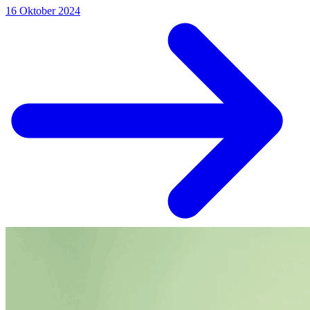
16 Oktober 2024