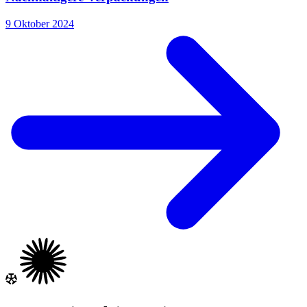
9 Oktober 2024