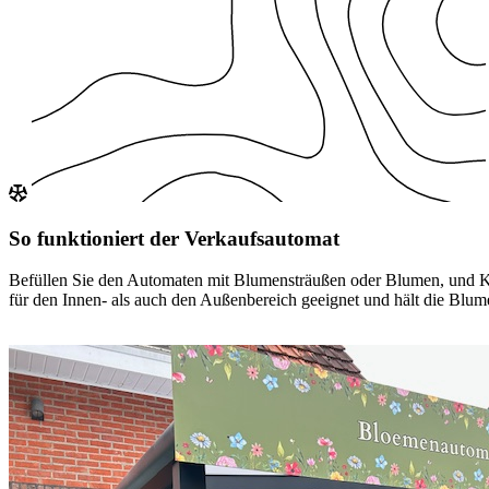
So funktioniert der Verkaufsautomat
Befüllen Sie den Automaten mit Blumensträußen oder Blumen, und Kun
für den Innen- als auch den Außenbereich geeignet und hält die Blumen