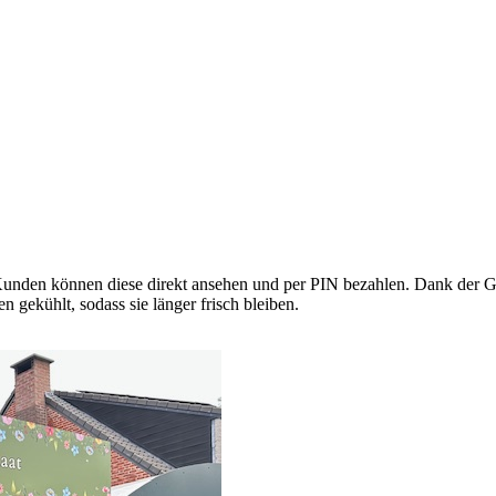
den können diese direkt ansehen und per PIN bezahlen. Dank der Glas
 gekühlt, sodass sie länger frisch bleiben.