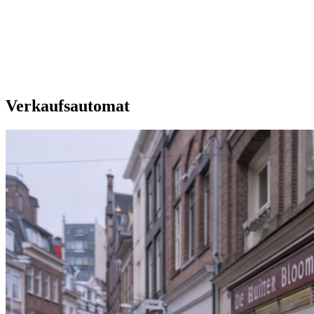
Unsere Extras
Verkaufsautomat