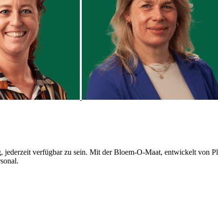
 jederzeit verfügbar zu sein. Mit der Bloem-O-Maat, entwickelt von
sonal.