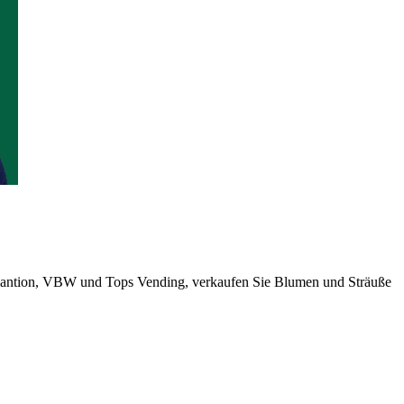
 Plantion, VBW und Tops Vending, verkaufen Sie Blumen und Sträuße