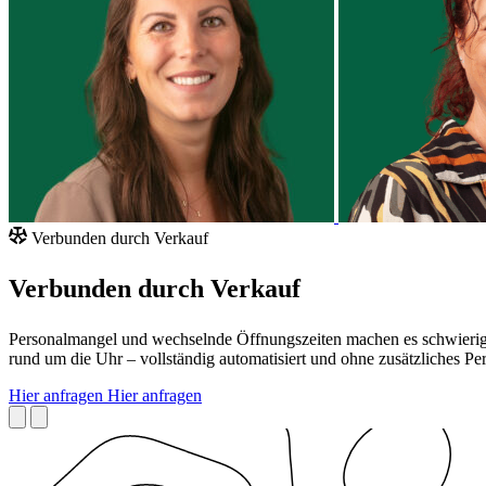
Verbunden durch Verkauf
Verbunden durch Verkauf
Personalmangel und wechselnde Öffnungszeiten machen es schwierig,
rund um die Uhr – vollständig automatisiert und ohne zusätzliches Per
Hier anfragen
Hier anfragen