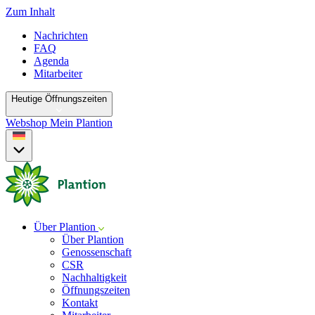
Zum Inhalt
Nachrichten
FAQ
Agenda
Mitarbeiter
Heutige Öffnungszeiten
Webshop
Mein Plantion
Über Plantion
Über Plantion
Genossenschaft
CSR
Nachhaltigkeit
Öffnungszeiten
Kontakt