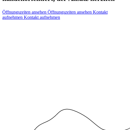
Öffnungszeiten ansehen
Öffnungszeiten ansehen
Kontakt
aufnehmen
Kontakt aufnehmen