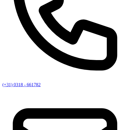
(+31) 0318 - 661782