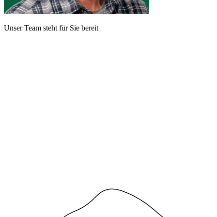
Unser Team steht für Sie bereit