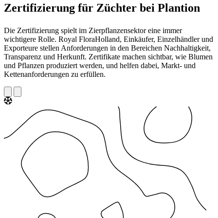
Zertifizierung für Züchter bei Plantion
Die Zertifizierung spielt im Zierpflanzensektor eine immer
wichtigere Rolle. Royal FloraHolland, Einkäufer, Einzelhändler und
Exporteure stellen Anforderungen in den Bereichen Nachhaltigkeit,
Transparenz und Herkunft. Zertifikate machen sichtbar, wie Blumen
und Pflanzen produziert werden, und helfen dabei, Markt- und
Kettenanforderungen zu erfüllen.