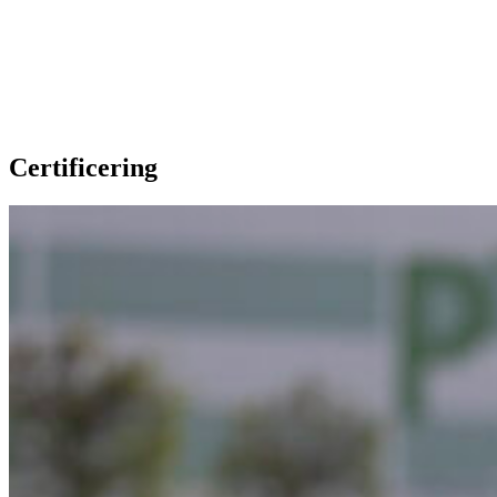
Unsere Extras
Certificering