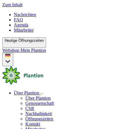
Zum Inhalt
Nachrichten
FAQ
Agenda
Mitarbeiter
Heutige Öffnungszeiten
Webshop
Mein Plantion
Über Plantion
Über Plantion
Genossenschaft
CSR
Nachhaltigkeit
Öffnungszeiten
Kontakt