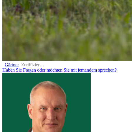
Gärtner
Zertifizierung
Haben Sie Fragen oder möchten Sie mit jemandem sprechen?