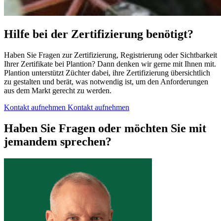
Hilfe bei der Zertifizierung benötigt?
Haben Sie Fragen zur Zertifizierung, Registrierung oder Sichtbarkeit
Ihrer Zertifikate bei Plantion? Dann denken wir gerne mit Ihnen mit.
Plantion unterstützt Züchter dabei, ihre Zertifizierung übersichtlich
zu gestalten und berät, was notwendig ist, um den Anforderungen
aus dem Markt gerecht zu werden.
Kontakt aufnehmen
Kontakt aufnehmen
Haben Sie Fragen oder möchten Sie mit
jemandem sprechen?