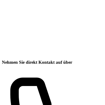
Nehmen Sie direkt Kontakt auf über