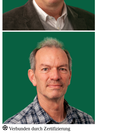
Verbunden durch Zertifizierung