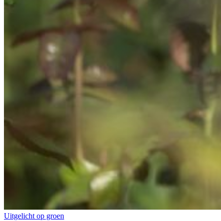
Uitgelicht op groen