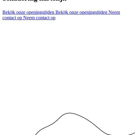
Bekijk onze openingstijden
Bekijk onze openingstijden
Neem
contact op
Neem contact op