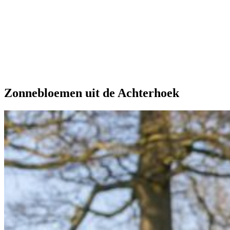
Onze extra's
Zonnebloemen uit de Achterhoek