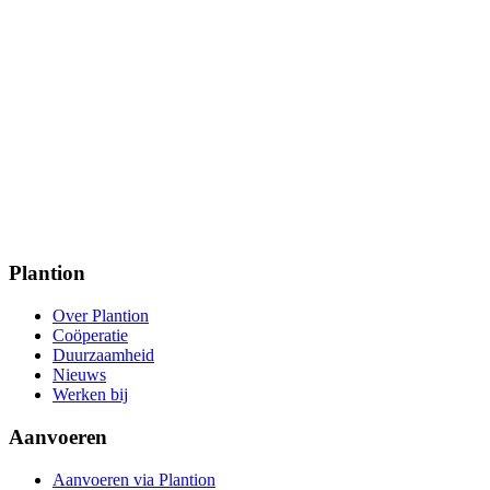
Plantion
Over Plantion
Coöperatie
Duurzaamheid
Nieuws
Werken bij
Aanvoeren
Aanvoeren via Plantion