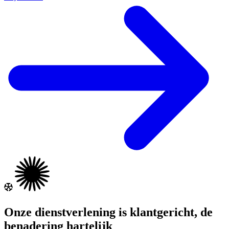
Onze dienstverlening is klantgericht, de
benadering hartelijk