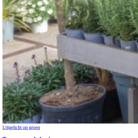
Uitgelicht op groen