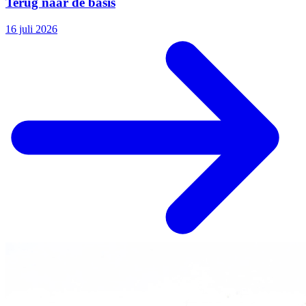
Terug naar de basis
16 juli 2026