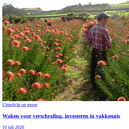
Uitgelicht op groen
Waken voor verschraling, investeren in vakkennis
10 juli 2026