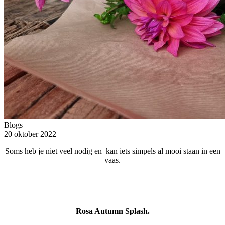
Blogs
20 oktober 2022
Soms heb je niet veel nodig en kan iets simpels al mooi staan in een
vaas.
Rosa Autumn Splash.