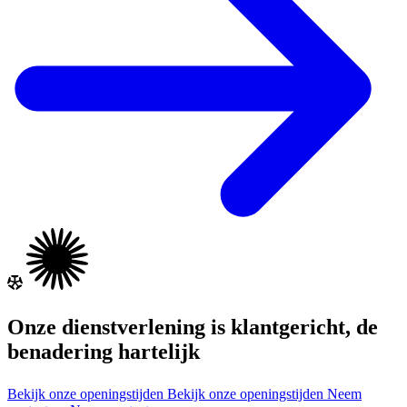
Onze dienstverlening is klantgericht, de
benadering hartelijk
Bekijk onze openingstijden
Bekijk onze openingstijden
Neem