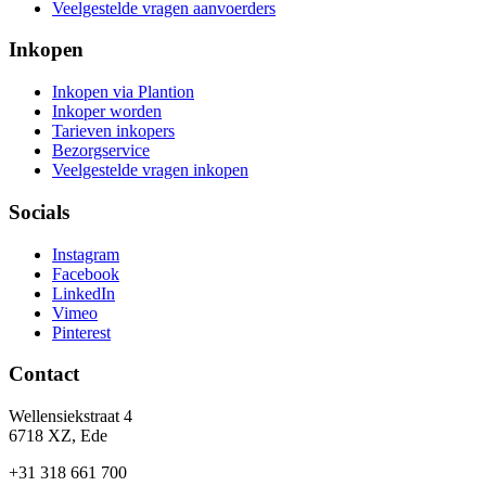
Veelgestelde vragen aanvoerders
Inkopen
Inkopen via Plantion
Inkoper worden
Tarieven inkopers
Bezorgservice
Veelgestelde vragen inkopen
Socials
Instagram
Facebook
LinkedIn
Vimeo
Pinterest
Contact
Wellensiekstraat 4
6718 XZ, Ede
+31 318 661 700