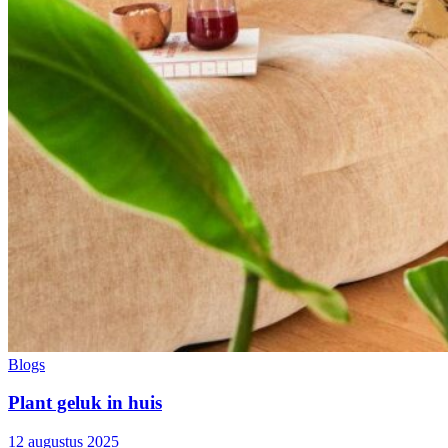
Blogs
Plant geluk in huis
12 augustus 2025