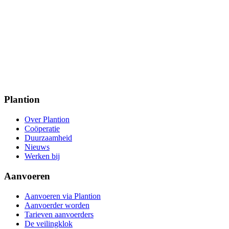
Plantion
Over Plantion
Coöperatie
Duurzaamheid
Nieuws
Werken bij
Aanvoeren
Aanvoeren via Plantion
Aanvoerder worden
Tarieven aanvoerders
De veilingklok