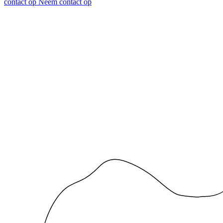
contact op
Neem contact op