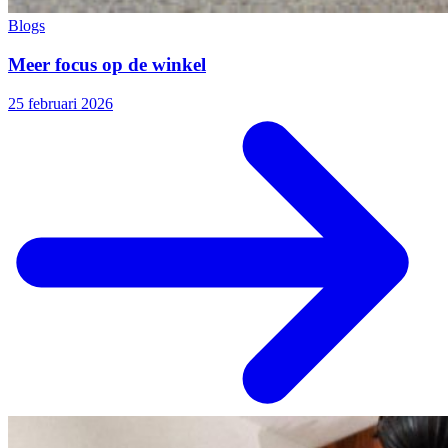
Blogs
Meer focus op de winkel
25 februari 2026