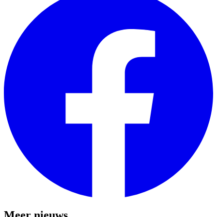
Meer nieuws