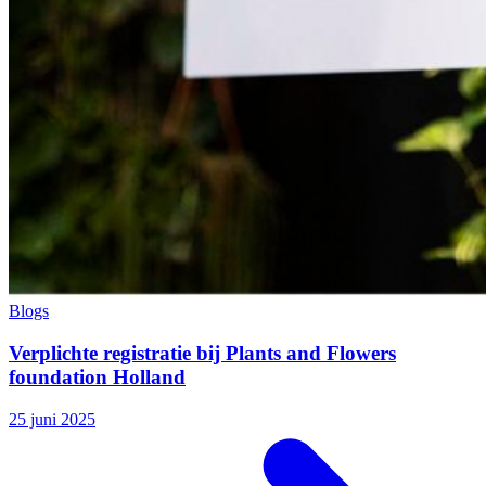
Blogs
Verplichte registratie bij Plants and Flowers
foundation Holland
25 juni 2025