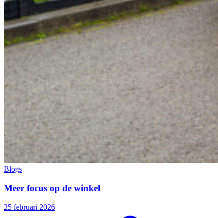
Blogs
Meer focus op de winkel
25 februari 2026