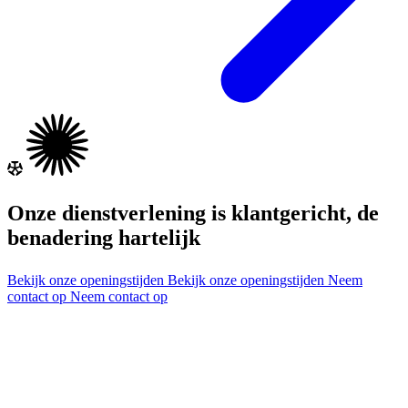
Onze dienstverlening is klantgericht, de
benadering hartelijk
Bekijk onze openingstijden
Bekijk onze openingstijden
Neem
contact op
Neem contact op