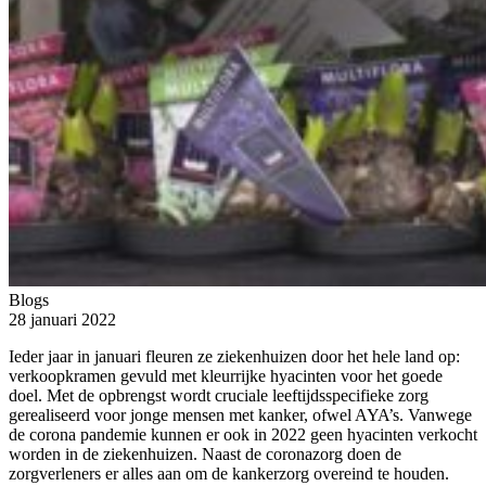
Blogs
28 januari 2022
Ieder jaar in januari fleuren ze ziekenhuizen door het hele land op:
verkoopkramen gevuld met kleurrijke hyacinten voor het goede
doel. Met de opbrengst wordt cruciale leeftijdsspecifieke zorg
gerealiseerd voor jonge mensen met kanker, ofwel AYA’s. Vanwege
de corona pandemie kunnen er ook in 2022 geen hyacinten verkocht
worden in de ziekenhuizen. Naast de coronazorg doen de
zorgverleners er alles aan om de kankerzorg overeind te houden.