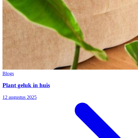
Blogs
Plant geluk in huis
12 augustus 2025