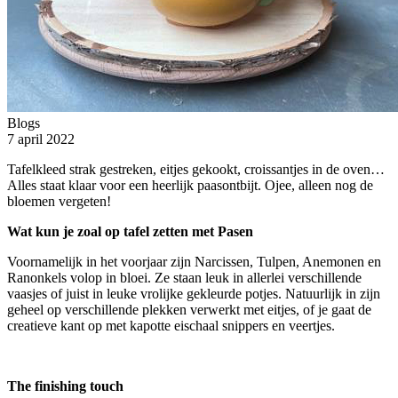
Blogs
7 april 2022
Tafelkleed strak gestreken, eitjes gekookt, croissantjes in de oven…
Alles staat klaar voor een heerlijk paasontbijt. Ojee, alleen nog de
bloemen vergeten!
Wat kun je zoal op tafel zetten met Pasen
Voornamelijk in het voorjaar zijn Narcissen, Tulpen, Anemonen en
Ranonkels volop in bloei. Ze staan leuk in allerlei verschillende
vaasjes of juist in leuke vrolijke gekleurde potjes. Natuurlijk in zijn
geheel op verschillende plekken verwerkt met eitjes, of je gaat de
creatieve kant op met kapotte eischaal snippers en veertjes.
The finishing touch