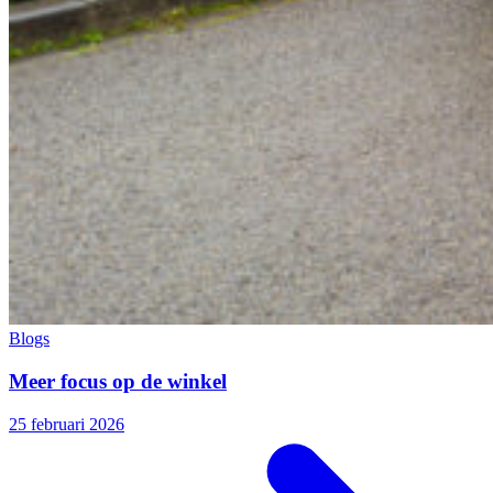
Blogs
Meer focus op de winkel
25 februari 2026