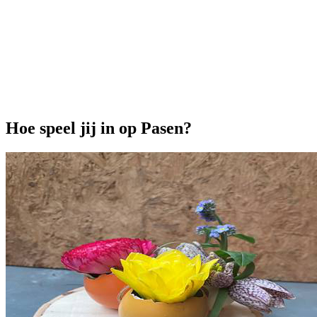
Onze extra's
Hoe speel jij in op Pasen?