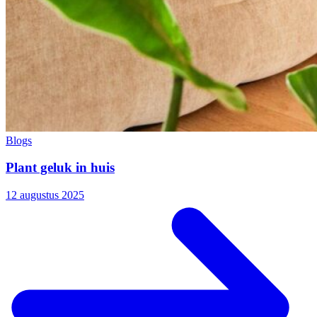
Blogs
Plant geluk in huis
12 augustus 2025