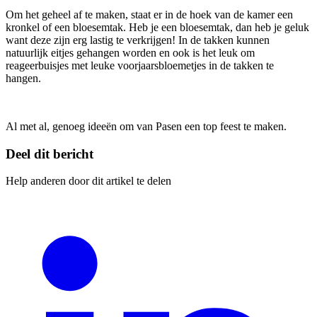
Om het geheel af te maken, staat er in de hoek van de kamer een
kronkel of een bloesemtak. Heb je een bloesemtak, dan heb je geluk
want deze zijn erg lastig te verkrijgen! In de takken kunnen
natuurlijk eitjes gehangen worden en ook is het leuk om
reageerbuisjes met leuke voorjaarsbloemetjes in de takken te
hangen.
Al met al, genoeg ideeën om van Pasen een top feest te maken.
Deel dit bericht
Help anderen door dit artikel te delen