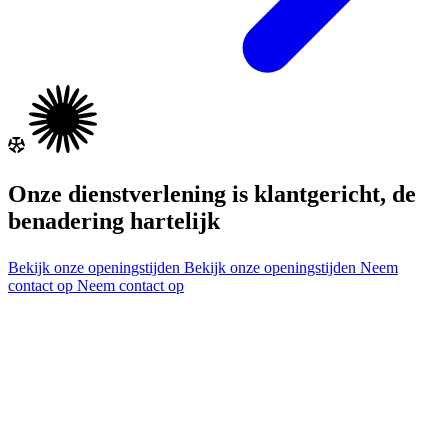
Onze dienstverlening is klantgericht, de
benadering hartelijk
Bekijk onze openingstijden
Bekijk onze openingstijden
Neem
contact op
Neem contact op