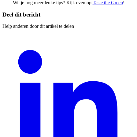
Wil je nog meer leuke tips? Kijk even op
Taste the Green
!
Deel dit bericht
Help anderen door dit artikel te delen