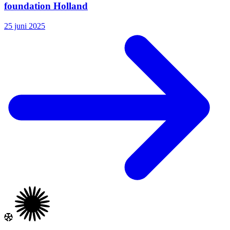
foundation Holland
25 juni 2025