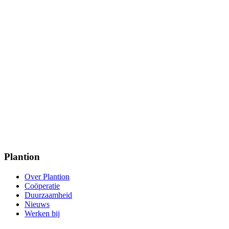
Plantion
Over Plantion
Coöperatie
Duurzaamheid
Nieuws
Werken bij