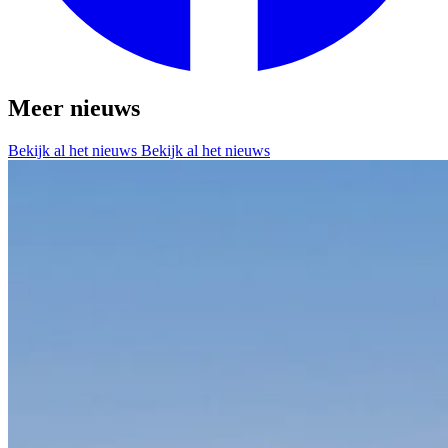
Meer nieuws
Bekijk al het nieuws
Bekijk al het nieuws