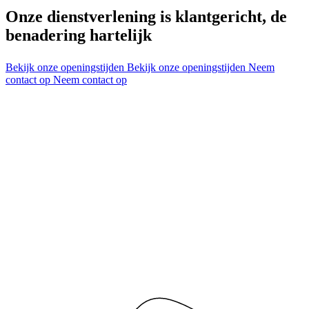
Onze dienstverlening is klantgericht, de
benadering hartelijk
Bekijk onze openingstijden
Bekijk onze openingstijden
Neem
contact op
Neem contact op