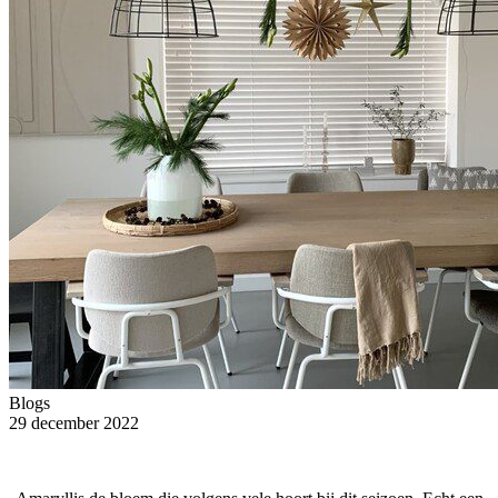
Blogs
29 december 2022