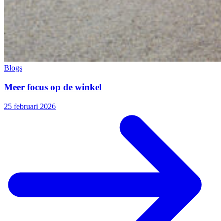
Blogs
Meer focus op de winkel
25 februari 2026