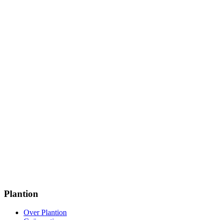
Plantion
Over Plantion