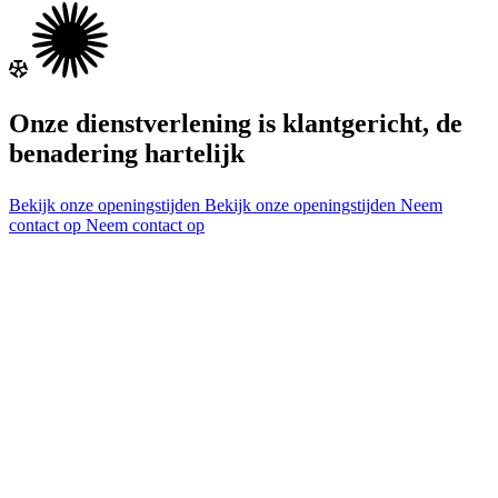
Onze dienstverlening is klantgericht, de
benadering hartelijk
Bekijk onze openingstijden
Bekijk onze openingstijden
Neem
contact op
Neem contact op