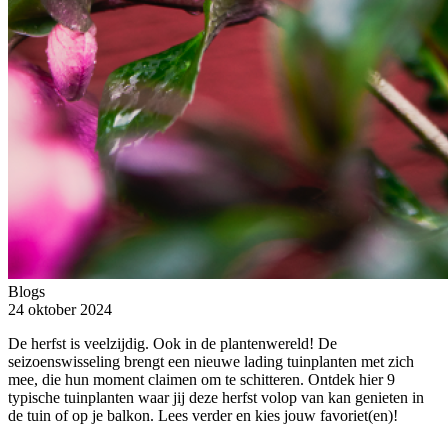
Blogs
24 oktober 2024
De herfst is veelzijdig. Ook in de plantenwereld! De
seizoenswisseling brengt een nieuwe lading tuinplanten met zich
mee, die hun moment claimen om te schitteren. Ontdek hier 9
typische tuinplanten waar jij deze herfst volop van kan genieten in
de tuin of op je balkon. Lees verder en kies jouw favoriet(en)!