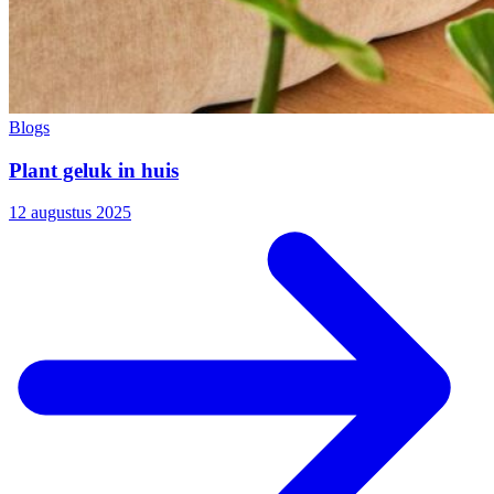
Blogs
Plant geluk in huis
12 augustus 2025