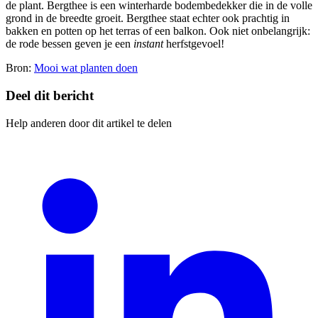
de plant. Bergthee is een winterharde bodembedekker die in de volle
grond in de breedte groeit. Bergthee staat echter ook prachtig in
bakken en potten op het terras of een balkon. Ook niet onbelangrijk:
de rode bessen geven je een
instant
herfstgevoel!
Bron:
Mooi wat planten doen
Deel dit bericht
Help anderen door dit artikel te delen