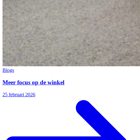
Blogs
Meer focus op de winkel
25 februari 2026