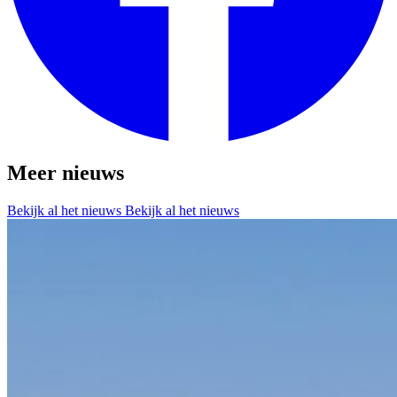
Meer nieuws
Bekijk al het nieuws
Bekijk al het nieuws