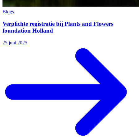
Blogs
Verplichte registratie bij Plants and Flowers
foundation Holland
25 juni 2025