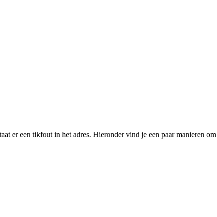
taat er een tikfout in het adres. Hieronder vind je een paar manieren o