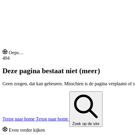
Onze extra's
Oeps…
404
Deze pagina bestaat niet (meer)
Geen zorgen, dat kan gebeuren. Misschien is de pagina verplaatst of s
Terug naar home
Terug naar home
Zoek op de site
Even verder kijken