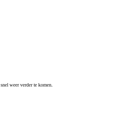
m snel weer verder te komen.