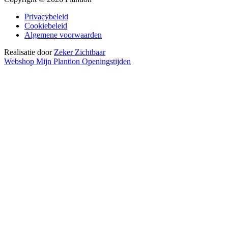
Privacybeleid
Cookiebeleid
Algemene voorwaarden
Realisatie door
Zeker Zichtbaar
Webshop
Mijn Plantion
Openingstijden