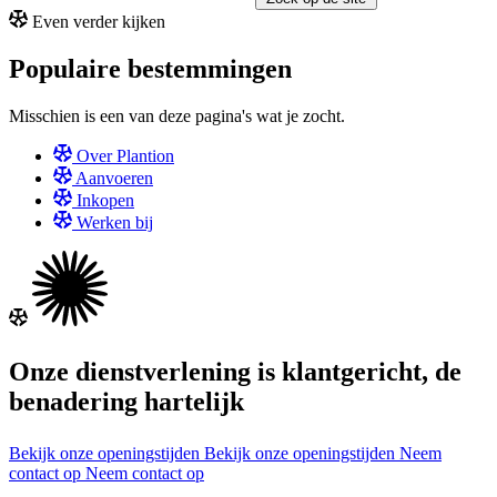
Even verder kijken
Populaire bestemmingen
Misschien is een van deze pagina's wat je zocht.
Over Plantion
Aanvoeren
Inkopen
Werken bij
Onze dienstverlening is klantgericht, de
benadering hartelijk
Bekijk onze openingstijden
Bekijk onze openingstijden
Neem
contact op
Neem contact op