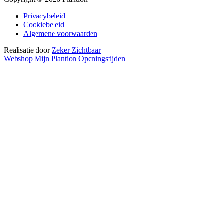
Privacybeleid
Cookiebeleid
Algemene voorwaarden
Realisatie door
Zeker Zichtbaar
Webshop
Mijn Plantion
Openingstijden