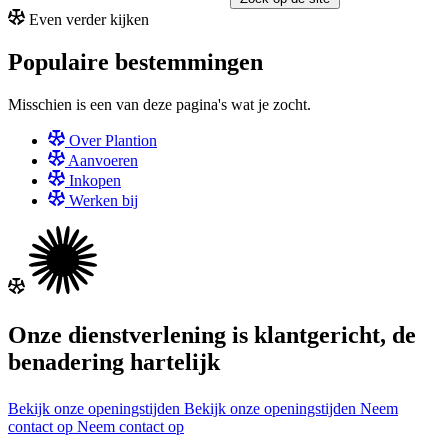
Even verder kijken
Populaire bestemmingen
Misschien is een van deze pagina's wat je zocht.
Over Plantion
Aanvoeren
Inkopen
Werken bij
Onze dienstverlening is klantgericht, de
benadering hartelijk
Bekijk onze openingstijden
Bekijk onze openingstijden
Neem
contact op
Neem contact op