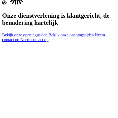
Onze dienstverlening is klantgericht, de
benadering hartelijk
Bekijk onze openingstijden
Bekijk onze openingstijden
Neem
contact op
Neem contact op