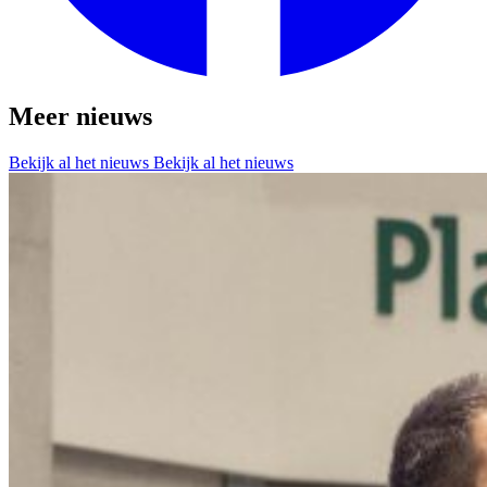
Meer nieuws
Bekijk al het nieuws
Bekijk al het nieuws