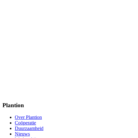
Plantion
Over Plantion
Coöperatie
Duurzaamheid
Nieuws