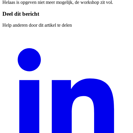
Helaas is opgeven niet meer mogelijk, de workshop zit vol.
Deel dit bericht
Help anderen door dit artikel te delen