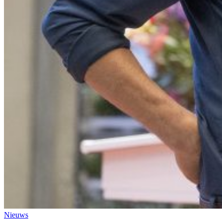
Nieuws