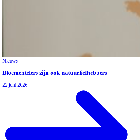
Nieuws
Bloementelers zijn ook natuurliefhebbers
22 juni 2026