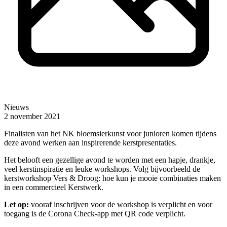
Nieuws
2 november 2021
Finalisten van het NK bloemsierkunst voor junioren komen tijdens
deze avond werken aan inspirerende kerstpresentaties.
Het belooft een gezellige avond te worden met een hapje, drankje,
veel kerstinspiratie en leuke workshops. Volg bijvoorbeeld de
kerstworkshop Vers & Droog: hoe kun je mooie combinaties maken
in een commercieel Kerstwerk.
Let op:
vooraf inschrijven voor de workshop is verplicht en voor
toegang is de Corona Check-app met QR code verplicht.