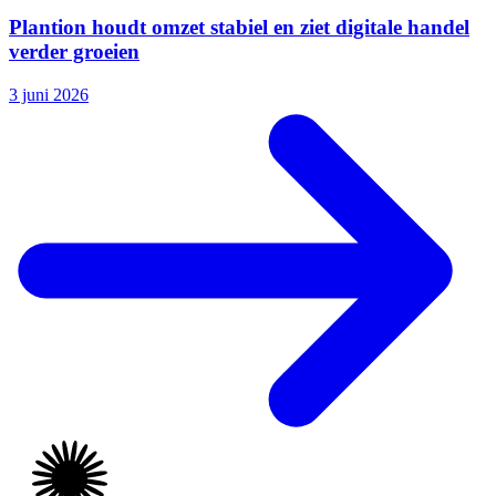
Plantion houdt omzet stabiel en ziet digitale handel
verder groeien
3 juni 2026