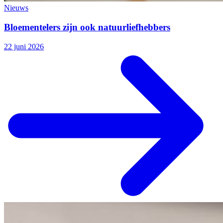
Nieuws
Bloementelers zijn ook natuurliefhebbers
22 juni 2026