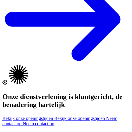
Onze dienstverlening is klantgericht, de
benadering hartelijk
Bekijk onze openingstijden
Bekijk onze openingstijden
Neem
contact op
Neem contact op