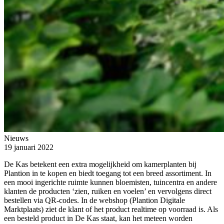
Nieuws
19 januari 2022
De Kas betekent een extra mogelijkheid om kamerplanten bij
Plantion in te kopen en biedt toegang tot een breed assortiment. In
een mooi ingerichte ruimte kunnen bloemisten, tuincentra en andere
klanten de producten ‘zien, ruiken en voelen’ en vervolgens direct
bestellen via QR-codes. In de webshop (Plantion Digitale
Marktplaats) ziet de klant of het product realtime op voorraad is. Als
een besteld product in De Kas staat, kan het meteen worden