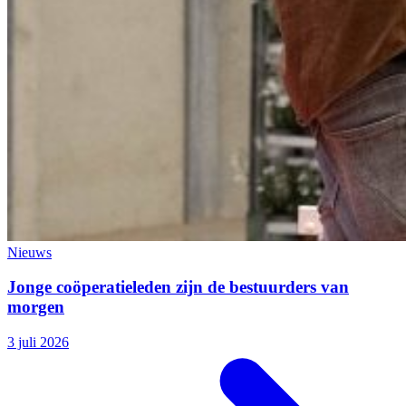
Nieuws
Jonge coöperatieleden zijn de bestuurders van
morgen
3 juli 2026