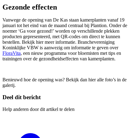
Gezonde effecten
Vanwege de opening van De Kas staan kamerplanten vanaf 19
januari tot het eind van de maand centraal bij Plantion. Onder de
noemer ‘Ga voor gezond!’ worden op verschillende plekken
producten gepresenteerd, met QR-codes om direct te kunnen
bestellen. Bekijk hier meer informatie. Branchevereniging
Koninklijke VBW is aanwezig om informatie te geven over
FloraVita
, een nieuw programma voor bloemisten met tips en
trainingen over de gezondheidseffecten van kamerplanten.
Benieuwd hoe de opening was? Bekijk dan hier alle foto’s in de
galerij.
Deel dit bericht
Help anderen door dit artikel te delen