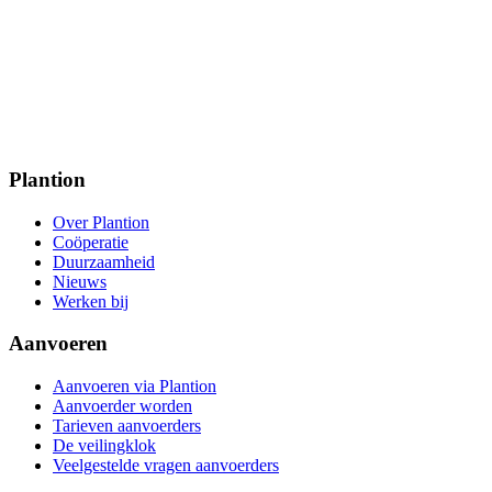
Plantion
Over Plantion
Coöperatie
Duurzaamheid
Nieuws
Werken bij
Aanvoeren
Aanvoeren via Plantion
Aanvoerder worden
Tarieven aanvoerders
De veilingklok
Veelgestelde vragen aanvoerders