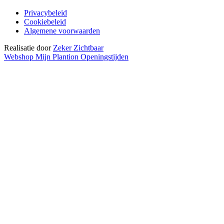
Privacybeleid
Cookiebeleid
Algemene voorwaarden
Realisatie door
Zeker Zichtbaar
Webshop
Mijn Plantion
Openingstijden