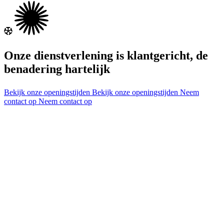
Onze dienstverlening is klantgericht, de
benadering hartelijk
Bekijk onze openingstijden
Bekijk onze openingstijden
Neem
contact op
Neem contact op