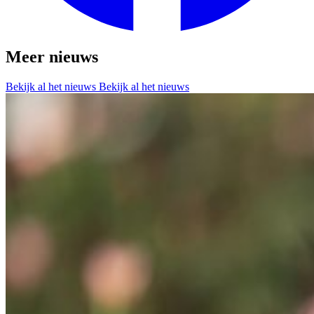
Meer nieuws
Bekijk al het nieuws
Bekijk al het nieuws