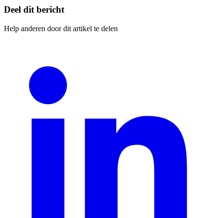
Deel dit bericht
Help anderen door dit artikel te delen