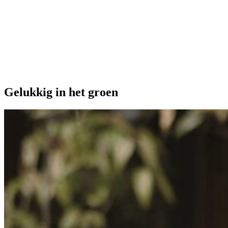
Onze extra's
Gelukkig in het groen