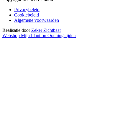
Privacybeleid
Cookiebeleid
Algemene voorwaarden
Realisatie door
Zeker Zichtbaar
Webshop
Mijn Plantion
Openingstijden