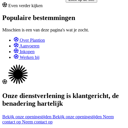
Even verder kijken
Populaire bestemmingen
Misschien is een van deze pagina's wat je zocht.
Over Plantion
Aanvoeren
Inkopen
Werken bij
Onze dienstverlening is klantgericht, de
benadering hartelijk
Bekijk onze openingstijden
Bekijk onze openingstijden
Neem
contact op
Neem contact op