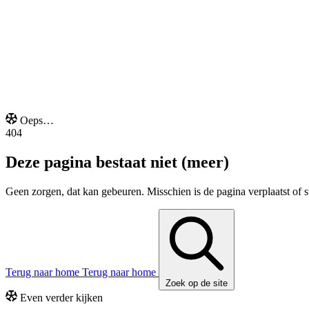
Onze extra's
Oeps…
404
Deze pagina bestaat niet (meer)
Geen zorgen, dat kan gebeuren. Misschien is de pagina verplaatst of s
Terug naar home
Terug naar home
Zoek op de site
Even verder kijken