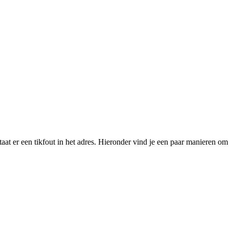
taat er een tikfout in het adres. Hieronder vind je een paar manieren o