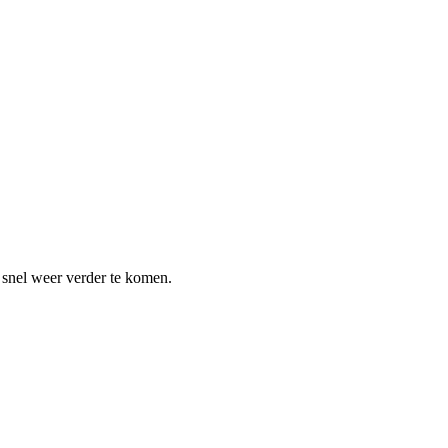
m snel weer verder te komen.