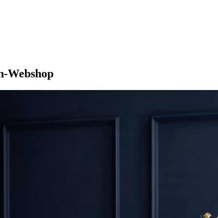
on-Webshop