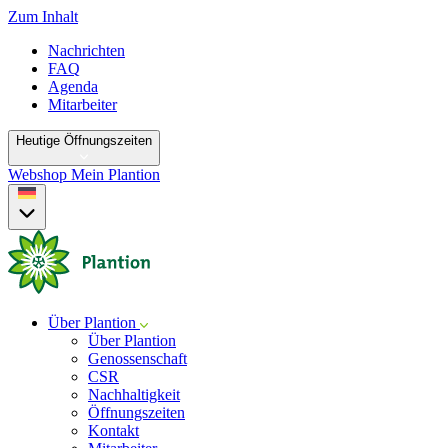
Zum Inhalt
Nachrichten
FAQ
Agenda
Mitarbeiter
Heutige Öffnungszeiten
Webshop
Mein Plantion
Über Plantion
Über Plantion
Genossenschaft
CSR
Nachhaltigkeit
Öffnungszeiten
Kontakt