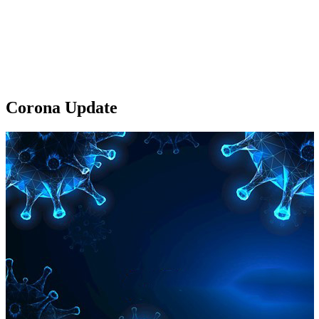
Unsere Extras
Corona Update