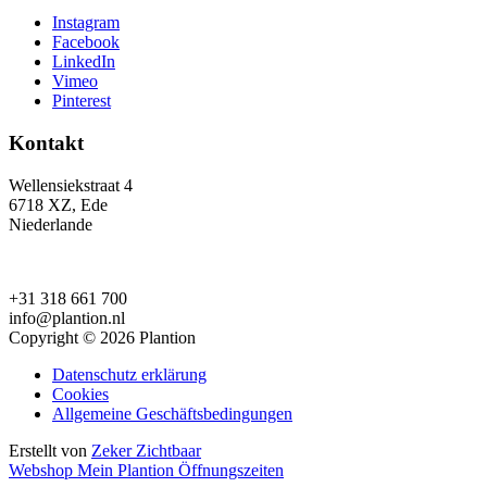
Instagram
Facebook
LinkedIn
Vimeo
Pinterest
Kontakt
Wellensiekstraat 4
6718 XZ, Ede
Niederlande
+31 318 661 700
info@plantion.nl
Copyright © 2026 Plantion
Datenschutz erklärung
Cookies
Allgemeine Geschäftsbedingungen
Erstellt von
Zeker Zichtbaar
Webshop
Mein Plantion
Öffnungszeiten