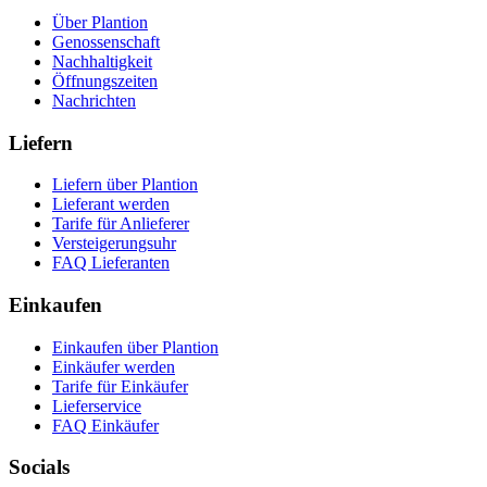
Über Plantion
Genossenschaft
Nachhaltigkeit
Öffnungszeiten
Nachrichten
Liefern
Liefern über Plantion
Lieferant werden
Tarife für Anlieferer
Versteigerungsuhr
FAQ Lieferanten
Einkaufen
Einkaufen über Plantion
Einkäufer werden
Tarife für Einkäufer
Lieferservice
FAQ Einkäufer
Socials