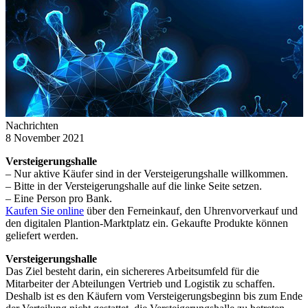
Nachrichten
8 November 2021
Versteigerungshalle
– Nur aktive Käufer sind in der Versteigerungshalle willkommen.
– Bitte in der Versteigerungshalle auf die linke Seite setzen.
– Eine Person pro Bank.
Kaufen Sie online
über den Ferneinkauf, den Uhrenvorverkauf und
den digitalen Plantion-Marktplatz ein. Gekaufte Produkte können
geliefert werden.
Versteigerungshalle
Das Ziel besteht darin, ein sichereres Arbeitsumfeld für die
Mitarbeiter der Abteilungen Vertrieb und Logistik zu schaffen.
Deshalb ist es den Käufern vom Versteigerungsbeginn bis zum Ende