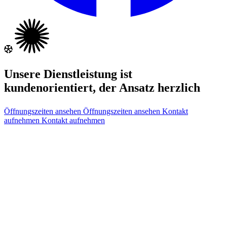
Unsere Dienstleistung ist
kundenorientiert, der Ansatz herzlich
Öffnungszeiten ansehen
Öffnungszeiten ansehen
Kontakt
aufnehmen
Kontakt aufnehmen