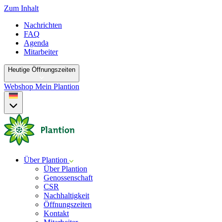
Zum Inhalt
Nachrichten
FAQ
Agenda
Mitarbeiter
Heutige Öffnungszeiten
Webshop
Mein Plantion
Über Plantion
Über Plantion
Genossenschaft
CSR
Nachhaltigkeit
Öffnungszeiten
Kontakt