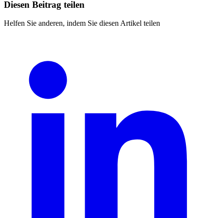
Diesen Beitrag teilen
Helfen Sie anderen, indem Sie diesen Artikel teilen