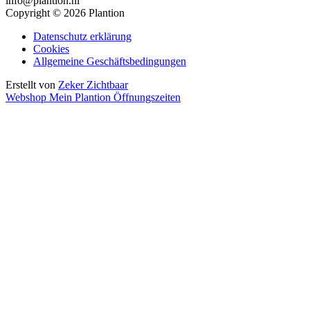
info@plantion.nl
Copyright © 2026 Plantion
Datenschutz erklärung
Cookies
Allgemeine Geschäftsbedingungen
Erstellt von
Zeker Zichtbaar
Webshop
Mein Plantion
Öffnungszeiten