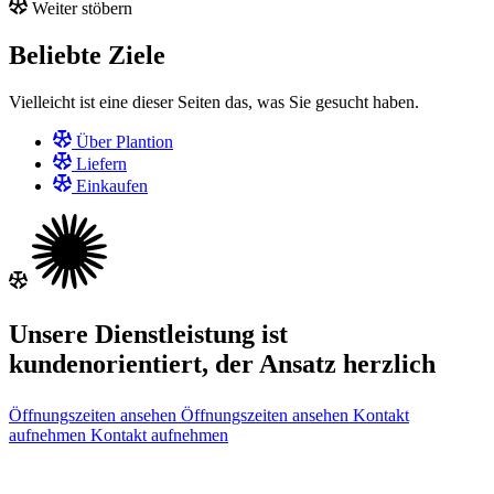
Weiter stöbern
Beliebte Ziele
Vielleicht ist eine dieser Seiten das, was Sie gesucht haben.
Über Plantion
Liefern
Einkaufen
Unsere Dienstleistung ist
kundenorientiert, der Ansatz herzlich
Öffnungszeiten ansehen
Öffnungszeiten ansehen
Kontakt
aufnehmen
Kontakt aufnehmen