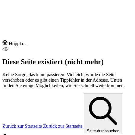
Unsere Extras
Hoppla…
404
Diese Seite existiert (nicht mehr)
Keine Sorge, das kann passieren. Vielleicht wurde die Seite
verschoben oder es gibt einen Tippfehler in der Adresse. Unten
finden Sie einige Möglichkeiten, wie Sie schnell weiterkommen.
Zurück zur Startseite
Zurück zur Startseite
Seite durchsuchen