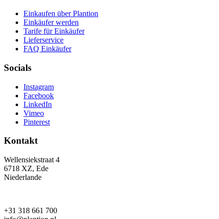
Einkaufen über Plantion
Einkäufer werden
Tarife für Einkäufer
Lieferservice
FAQ Einkäufer
Socials
Instagram
Facebook
LinkedIn
Vimeo
Pinterest
Kontakt
Wellensiekstraat 4
6718 XZ, Ede
Niederlande
+31 318 661 700