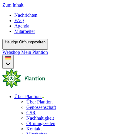
Zum Inhalt
Nachrichten
FAQ
Agenda
Mitarbeiter
Heutige Öffnungszeiten
Webshop
Mein Plantion
Über Plantion
Über Plantion
Genossenschaft
CSR
Nachhaltigkeit
Öffnungszeiten
Kontakt