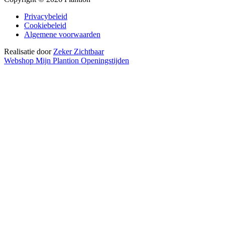
Privacybeleid
Cookiebeleid
Algemene voorwaarden
Realisatie door
Zeker Zichtbaar
Webshop
Mijn Plantion
Openingstijden