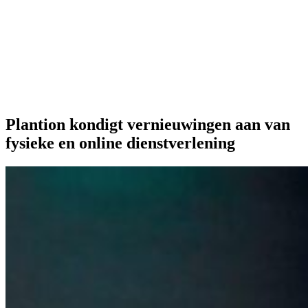
Onze extra's
Plantion kondigt vernieuwingen aan van
fysieke en online dienstverlening