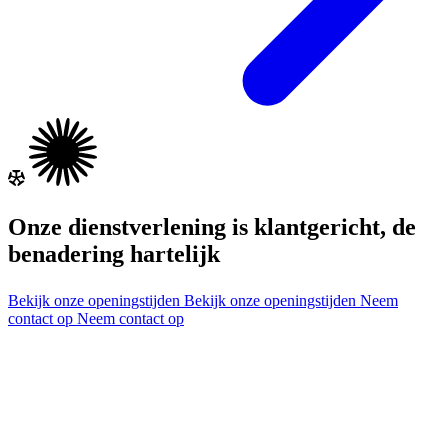
Onze dienstverlening is klantgericht, de
benadering hartelijk
Bekijk onze openingstijden
Bekijk onze openingstijden
Neem
contact op
Neem contact op