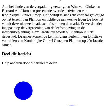
Aan het einde van de vergadering verzorgden Wim van Ginkel en
Bernard van Harn een presentatie over de activiteiten van
Koninklijke Ginkel Groep. Het bedrijf is sinds dit voorjaar gevestigd
op het terrein van Plantion en lichtte de aanwezige leden toe hoe het
vanuit deze nieuwe locatie actief is binnen de markt. Er werd nader
ingegaan op de vergroening van de leefomgeving en de
interieurbeplanting. Deze laatste tak wordt bij Plantion in Ede
gevestigd. Daarmee komen de kennis, dienstverlening en logistieke
voordelen van Koninklijke Ginkel Groep en Plantion op één locatie
samen.
Deel dit bericht
Help anderen door dit artikel te delen