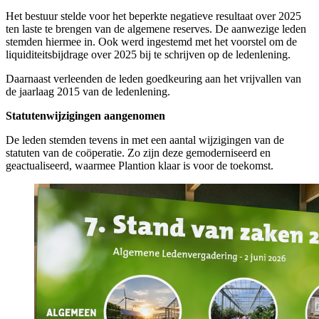
Het bestuur stelde voor het beperkte negatieve resultaat over 2025
ten laste te brengen van de algemene reserves. De aanwezige leden
stemden hiermee in. Ook werd ingestemd met het voorstel om de
liquiditeitsbijdrage over 2025 bij te schrijven op de ledenlening.
Daarnaast verleenden de leden goedkeuring aan het vrijvallen van
de jaarlaag 2015 van de ledenlening.
Statutenwijzigingen aangenomen
De leden stemden tevens in met een aantal wijzigingen van de
statuten van de coöperatie. Zo zijn deze gemoderniseerd en
geactualiseerd, waarmee Plantion klaar is voor de toekomst.