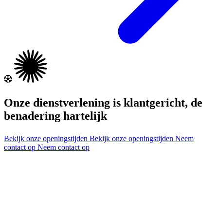
Onze dienstverlening is klantgericht, de
benadering hartelijk
Bekijk onze openingstijden
Bekijk onze openingstijden
Neem
contact op
Neem contact op