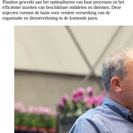
Plantion gewerkt aan het optimaliseren van haar processen en het
efficiënter inzetten van beschikbare middelen en diensten. Deze
trajecten vormen de basis voor verdere versterking van de
organisatie en dienstverlening in de komende jaren.