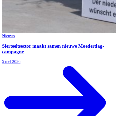
Nieuws
Sierteeltsector maakt samen nieuwe Moederdag-
campagne
5 mei 2026