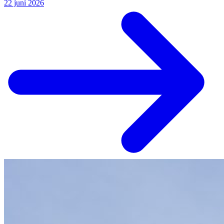
22 juni 2026