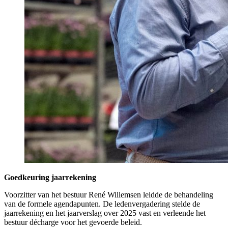
Goedkeuring jaarrekening
Voorzitter van het bestuur René Willemsen leidde de behandeling
van de formele agendapunten. De ledenvergadering stelde de
jaarrekening en het jaarverslag over 2025 vast en verleende het
bestuur décharge voor het gevoerde beleid.