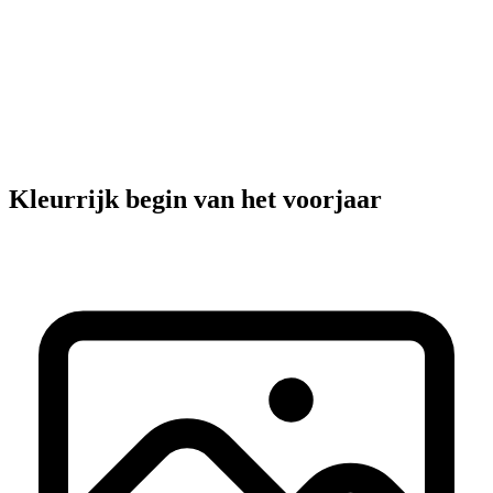
Onze extra's
Kleurrijk begin van het voorjaar