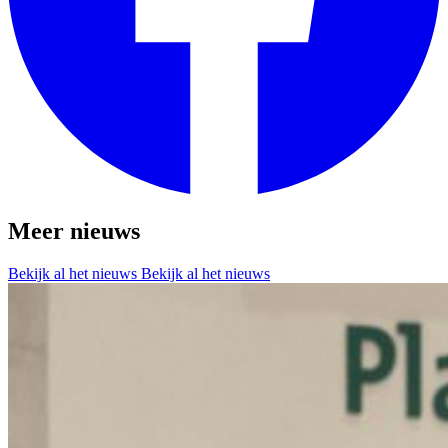
Meer nieuws
Bekijk al het nieuws
Bekijk al het nieuws