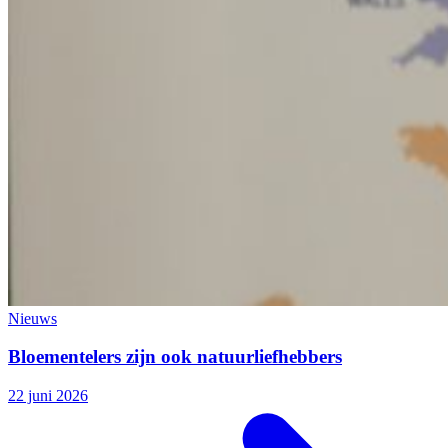
Nieuws
Bloementelers zijn ook natuurliefhebbers
22 juni 2026