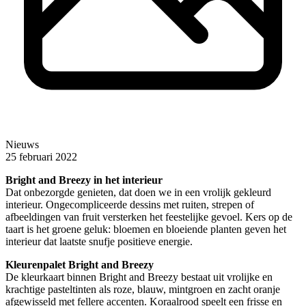
Nieuws
25 februari 2022
Bright and Breezy in het interieur
Dat onbezorgde genieten, dat doen we in een vrolijk gekleurd
interieur. Ongecompliceerde dessins met ruiten, strepen of
afbeeldingen van fruit versterken het feestelijke gevoel. Kers op de
taart is het groene geluk: bloemen en bloeiende planten geven het
interieur dat laatste snufje positieve energie.
Kleurenpalet Bright and Breezy
De kleurkaart binnen Bright and Breezy bestaat uit vrolijke en
krachtige pasteltinten als roze, blauw, mintgroen en zacht oranje
afgewisseld met fellere accenten. Koraalrood speelt een frisse en