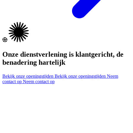
Onze dienstverlening is klantgericht, de
benadering hartelijk
Bekijk onze openingstijden
Bekijk onze openingstijden
Neem
contact op
Neem contact op