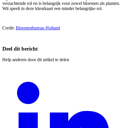
verzachtende rol en is belangrijk voor zowel bloemen als planten.
Wit speelt in deze kleurkaart een minder belangrijke rol.
Credit:
Bloemenbureau Holland
Deel dit bericht
Help anderen door dit artikel te delen