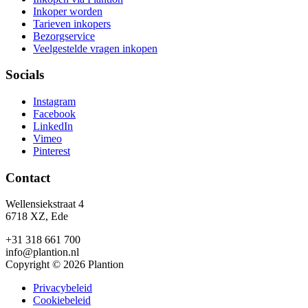
Inkoper worden
Tarieven inkopers
Bezorgservice
Veelgestelde vragen inkopen
Socials
Instagram
Facebook
LinkedIn
Vimeo
Pinterest
Contact
Wellensiekstraat 4
6718 XZ, Ede
+31 318 661 700
info@plantion.nl
Copyright © 2026 Plantion
Privacybeleid
Cookiebeleid