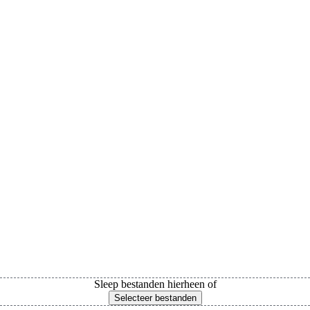
Sleep bestanden hierheen of
Selecteer bestanden