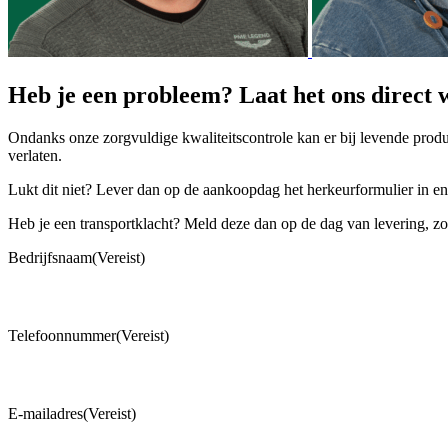
Heb je een probleem? Laat het ons direct 
Ondanks onze zorgvuldige kwaliteitscontrole kan er bij levende produ
verlaten.
Lukt dit niet? Lever dan op de aankoopdag het herkeurformulier in en
Heb je een transportklacht? Meld deze dan op de dag van levering, zo
Bedrijfsnaam
(Vereist)
Telefoonnummer
(Vereist)
E-mailadres
(Vereist)