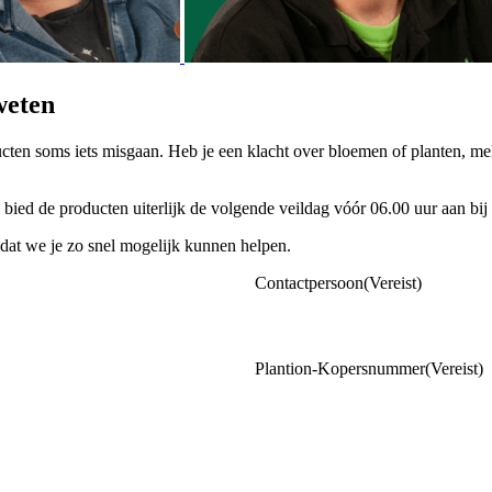
weten
cten soms iets misgaan. Heb je een klacht over bloemen of planten, me
 bied de producten uiterlijk de volgende veildag vóór 06.00 uur aan bi
dat we je zo snel mogelijk kunnen helpen.
Contactpersoon
(Vereist)
Plantion-Kopersnummer
(Vereist)