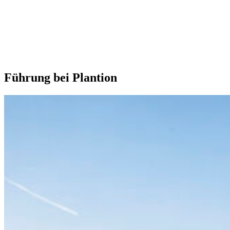
Unsere Extras
Führung bei Plantion