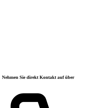
Nehmen Sie direkt Kontakt auf über