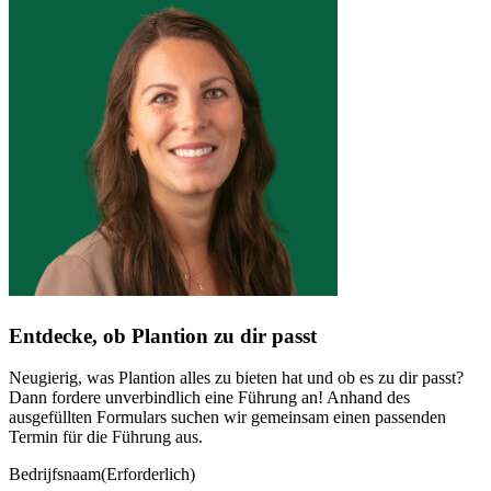
Entdecke, ob Plantion zu dir passt
Neugierig, was Plantion alles zu bieten hat und ob es zu dir passt?
Dann fordere unverbindlich eine Führung an! Anhand des
ausgefüllten Formulars suchen wir gemeinsam einen passenden
Termin für die Führung aus.
Bedrijfsnaam
(Erforderlich)