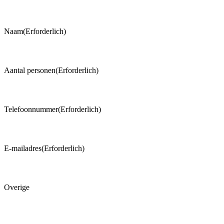
Naam
(Erforderlich)
Aantal personen
(Erforderlich)
Telefoonnummer
(Erforderlich)
E-mailadres
(Erforderlich)
Overige