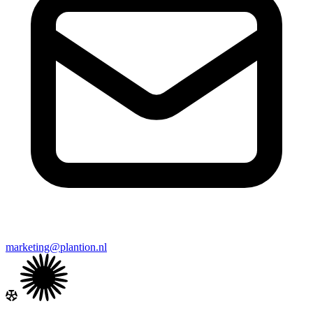
marketing@plantion.nl