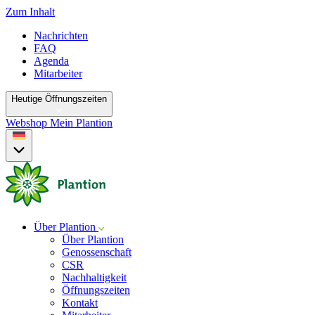
Zum Inhalt
Nachrichten
FAQ
Agenda
Mitarbeiter
Heutige Öffnungszeiten
Webshop
Mein Plantion
Über Plantion
Über Plantion
Genossenschaft
CSR
Nachhaltigkeit
Öffnungszeiten
Kontakt