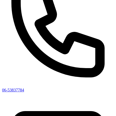
06-53837784