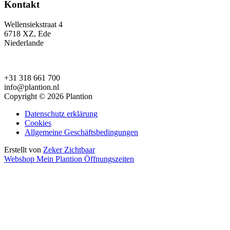
Kontakt
Wellensiekstraat 4
6718 XZ, Ede
Niederlande
+31 318 661 700
info@plantion.nl
Copyright © 2026 Plantion
Datenschutz erklärung
Cookies
Allgemeine Geschäftsbedingungen
Erstellt von
Zeker Zichtbaar
Webshop
Mein Plantion
Öffnungszeiten