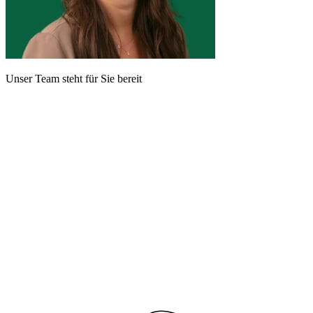
Unser Team steht für Sie bereit