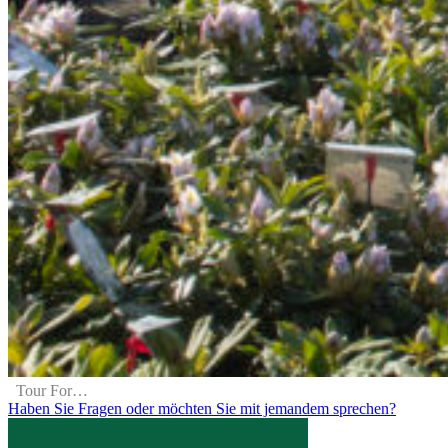
Tour Formular
Haben Sie Fragen oder möchten Sie mit jemandem sprechen?