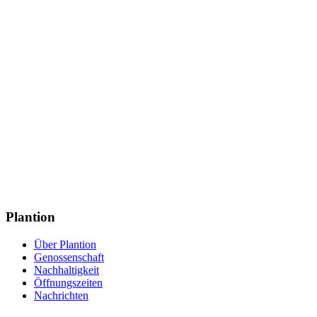
Plantion⁬⁬⠀
Über Plantion
Genossenschaft
Nachhaltigkeit
Öffnungszeiten
Nachrichten