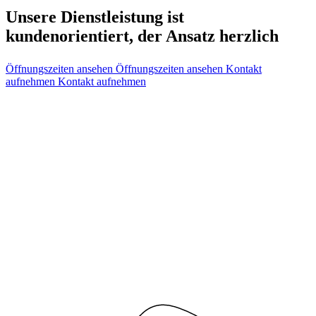
Unsere Dienstleistung ist
kundenorientiert, der Ansatz herzlich
Öffnungszeiten ansehen
Öffnungszeiten ansehen
Kontakt
aufnehmen
Kontakt aufnehmen