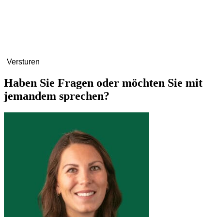
Haben Sie Fragen oder möchten Sie mit
jemandem sprechen?