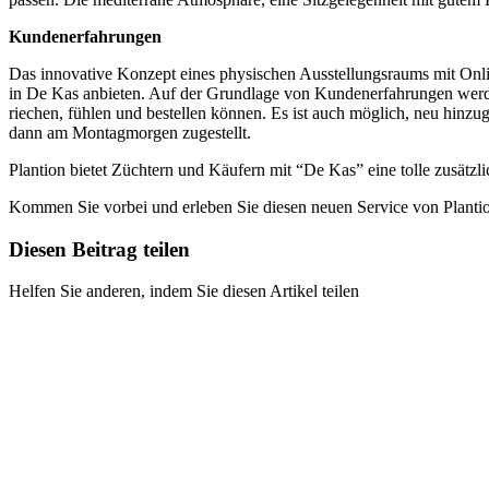
Kundenerfahrungen
Das innovative Konzept eines physischen Ausstellungsraums mit Onli
in De Kas anbieten. Auf der Grundlage von Kundenerfahrungen werde
riechen, fühlen und bestellen können. Es ist auch möglich, neu hi
dann am Montagmorgen zugestellt.
Plantion bietet Züchtern und Käufern mit “De Kas” eine tolle zusätzl
Kommen Sie vorbei und erleben Sie diesen neuen Service von Plantio
Diesen Beitrag teilen
Helfen Sie anderen, indem Sie diesen Artikel teilen