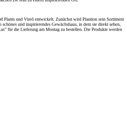
Plants und Vireõ entwickelt. Zunächst wird Plantion sein Sortiment
schönes und inspirierendes Gewächshaus, in dem sie direkt sehen,
as” für die Lieferung am Montag zu bestellen. Die Produkte werden