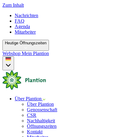
Zum Inhalt
Nachrichten
FAQ
Agenda
Mitarbeiter
Heutige Öffnungszeiten
Webshop
Mein Plantion
Über Plantion
Über Plantion
Genossenschaft
CSR
Nachhaltigkeit
Öffnungszeiten
Kontakt